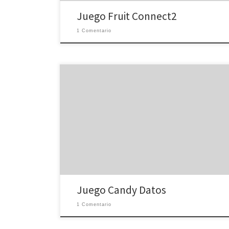
Juego Fruit Connect2
1 Comentario
Juego Candy Datos
1 Comentario