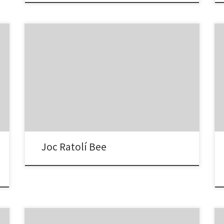
Joc Ratolí Bee