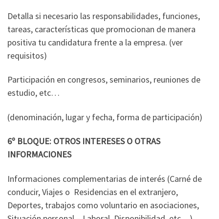
Detalla si necesario las responsabilidades, funciones,
tareas, características que promocionan de manera
positiva tu candidatura frente a la empresa. (ver
requisitos)
Participación en congresos, seminarios, reuniones de
estudio, etc…
(denominación, lugar y fecha, forma de participación)
6º BLOQUE: OTROS INTERESES O OTRAS
INFORMACIONES
Informaciones complementarias de interés (Carné de
conducir, Viajes o Residencias en el extranjero,
Deportes, trabajos como voluntario en asociaciones,
Situación personal – Laboral, Disponibilidad, etc…).