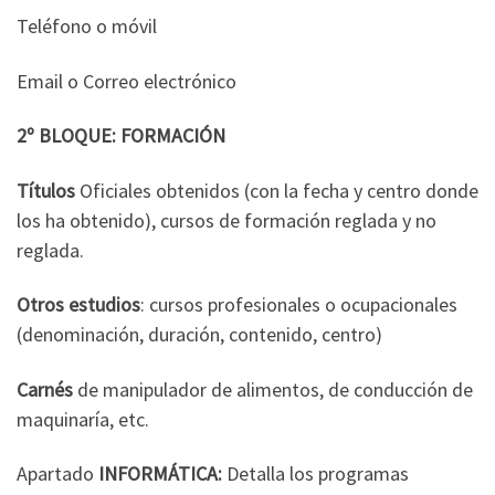
Teléfono o móvil
Email o Correo electrónico
2º BLOQUE: FORMACIÓN
Títulos
Oficiales obtenidos (con la fecha y centro donde
los ha obtenido), cursos de formación reglada y no
reglada.
Otros estudios
: cursos profesionales o ocupacionales
(denominación, duración, contenido, centro)
Carnés
de manipulador de alimentos, de conducción de
maquinaría, etc.
Apartado
INFORMÁTICA:
Detalla los programas