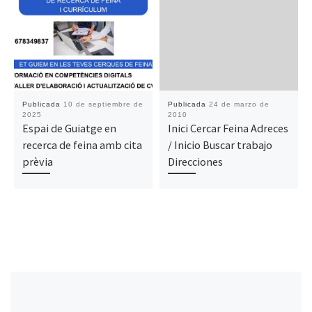
Publicada
10 de septiembre de
Publicada
24 de marzo de
2025
2010
Espai de Guiatge en
Inici Cercar Feina Adreces
recerca de feina amb cita
/ Inicio Buscar trabajo
prèvia
Direcciones