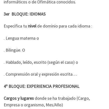
informáticos o de Ofimática conocidos.
3er BLOQUE: IDIOMAS
Especifica tu
nivel
de dominio para cada idioma :
. Lengua materna o
. Bilingüe. O
. Hablado, leído, escrito (según el caso) o
. Comprensión oral y expresión escrita…
4º BLOQUE: EXPERIENCIA PROFESIONAL
Cargos y lugares
donde se ha trabajado (Cargo,
Empresa o organismo, Mes/Año)