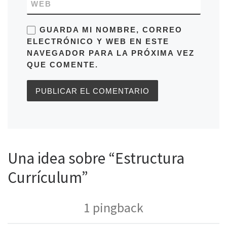
WEB
GUARDA MI NOMBRE, CORREO
ELECTRÓNICO Y WEB EN ESTE
NAVEGADOR PARA LA PRÓXIMA VEZ
QUE COMENTE.
Una idea sobre “Estructura
Currículum”
1 pingback