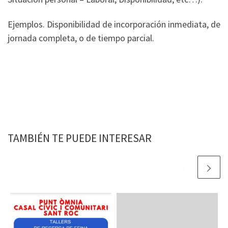
Ejemplos. Disponibilidad de incorporación inmediata, de
jornada completa, o de tiempo parcial.
TAMBIÉN TE PUEDE INTERESAR