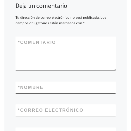
Deja un comentario
Tu dirección de correo electrónico no será publicada.
Los
campos obligatorios están marcados con
*
*
COMENTARIO
*
NOMBRE
*
CORREO ELECTRÓNICO