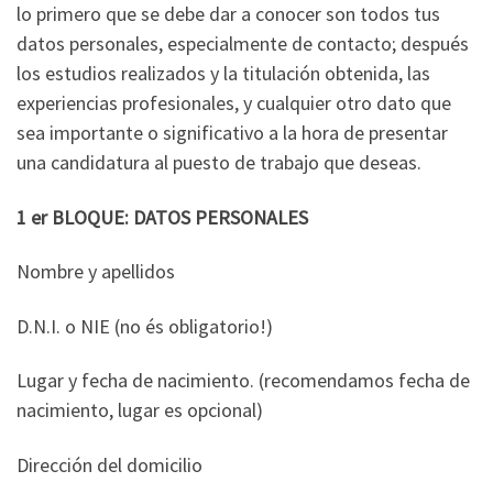
lo primero que se debe dar a conocer son todos tus
datos personales, especialmente de contacto; después
los estudios realizados y la titulación obtenida, las
experiencias profesionales, y cualquier otro dato que
sea importante o significativo a la hora de presentar
una candidatura al puesto de trabajo que deseas.
1 er BLOQUE: DATOS PERSONALES
Nombre y apellidos
D.N.I. o NIE (no és obligatorio!)
Lugar y fecha de nacimiento. (recomendamos fecha de
nacimiento, lugar es opcional)
Dirección del domicilio