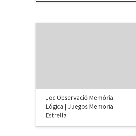
Joc Observació Memòria
Lógica | Juegos Memoria
Estrella