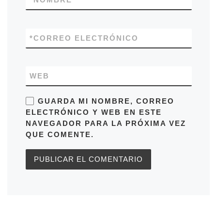
*
CORREO ELECTRÓNICO
WEB
GUARDA MI NOMBRE, CORREO
ELECTRÓNICO Y WEB EN ESTE
NAVEGADOR PARA LA PRÓXIMA VEZ
QUE COMENTE.