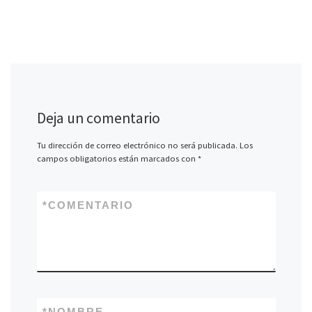
Deja un comentario
Tu dirección de correo electrónico no será publicada.
Los
campos obligatorios están marcados con
*
*
COMENTARIO
*
NOMBRE