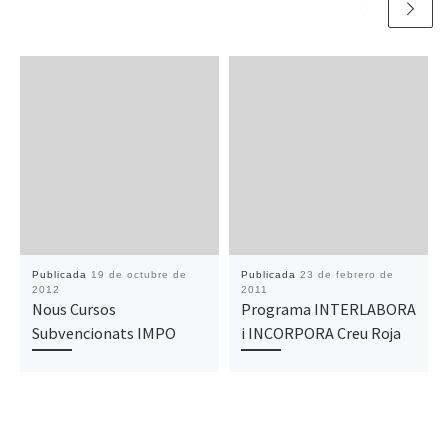
Publicada
19 de octubre de
Publicada
23 de febrero de
2012
2011
Nous Cursos
Programa INTERLABORA
Subvencionats IMPO
i INCORPORA Creu Roja