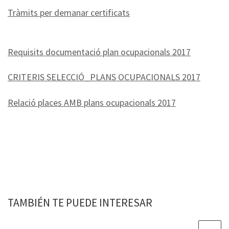
Tràmits per demanar certificats
Requisits documentació plan ocupacionals 2017
CRITERIS SELECCIÓ_PLANS OCUPACIONALS 2017
Relació places AMB plans ocupacionals 2017
TAMBIÉN TE PUEDE INTERESAR