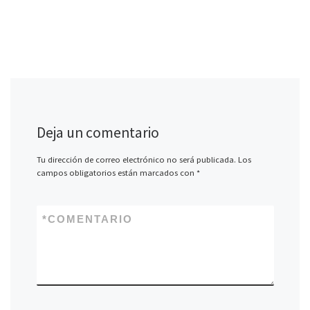
Deja un comentario
Tu dirección de correo electrónico no será publicada.
Los
campos obligatorios están marcados con
*
*
COMENTARIO