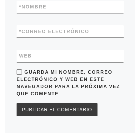
*
NOMBRE
*
CORREO ELECTRÓNICO
WEB
GUARDA MI NOMBRE, CORREO
ELECTRÓNICO Y WEB EN ESTE
NAVEGADOR PARA LA PRÓXIMA VEZ
QUE COMENTE.