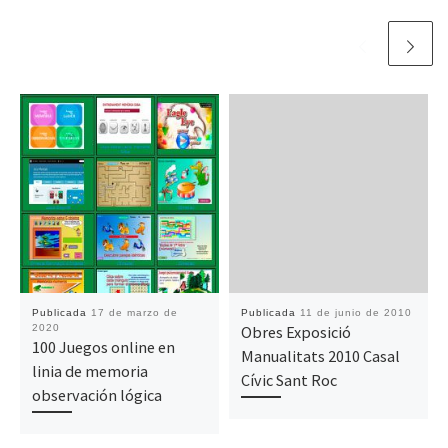
Publicada
17 de marzo de
Publicada
11 de junio de 2010
2020
Obres Exposició
100 Juegos online en
Manualitats 2010 Casal
linia de memoria
Cívic Sant Roc
observación lógica