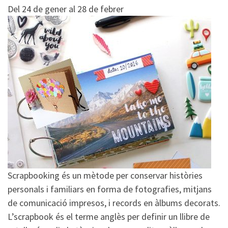
Del 24 de gener al 28 de febrer
Scrapbooking és un mètode per conservar històries
personals i familiars en forma de fotografies, mitjans
de comunicació impresos, i records en àlbums decorats.
L’scrapbook és el terme anglès per definir un llibre de