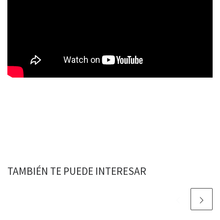
TAMBIÉN TE PUEDE INTERESAR