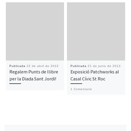
Publicada
22 de abril de 2022
Publicada
21 de junio de 2012
Regalem Punts de llibre
Exposició Patchworks al
per la Diada Sant Jordi!
Casal Cívic St Roc
1 Comentario