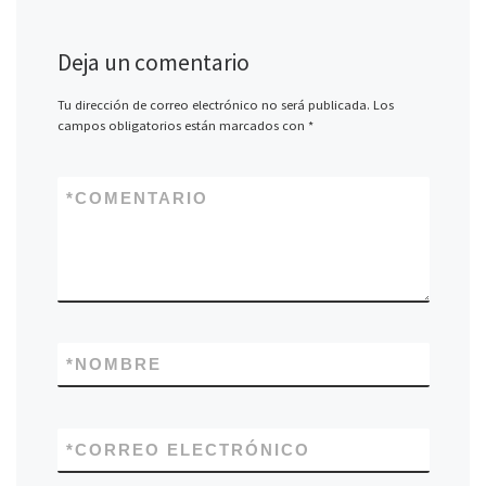
Deja un comentario
Tu dirección de correo electrónico no será publicada.
Los
campos obligatorios están marcados con
*
*
COMENTARIO
*
NOMBRE
*
CORREO ELECTRÓNICO