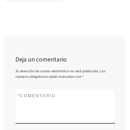
Deja un comentario
Tu dirección de correo electrónico no será publicada.
Los
campos obligatorios están marcados con
*
*
COMENTARIO