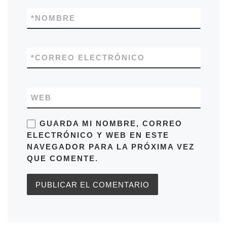
*
NOMBRE
*
CORREO ELECTRÓNICO
WEB
GUARDA MI NOMBRE, CORREO
ELECTRÓNICO Y WEB EN ESTE
NAVEGADOR PARA LA PRÓXIMA VEZ
QUE COMENTE.