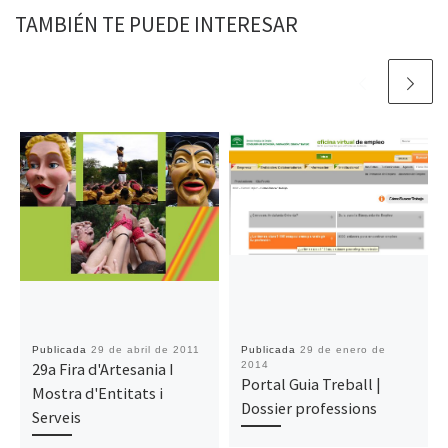
TAMBIÉN TE PUEDE INTERESAR
Publicada
29 de abril de 2011
Publicada
29 de enero de
29a Fira d'Artesania I
2014
Portal Guia Treball |
Mostra d'Entitats i
Dossier professions
Serveis