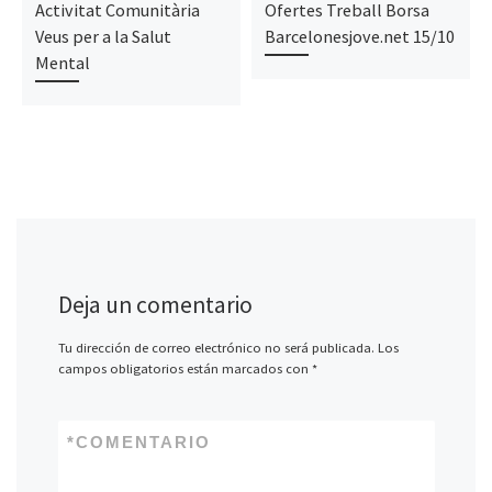
Activitat Comunitària
Ofertes Treball Borsa
Veus per a la Salut
Barcelonesjove.net 15/10
Mental
Deja un comentario
Tu dirección de correo electrónico no será publicada.
Los
campos obligatorios están marcados con
*
*
COMENTARIO