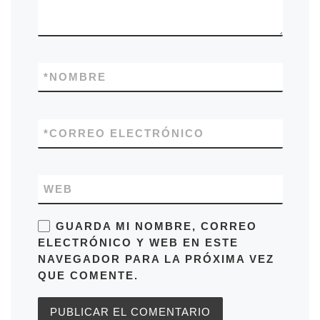
*
NOMBRE
*
CORREO ELECTRÓNICO
WEB
GUARDA MI NOMBRE, CORREO
ELECTRÓNICO Y WEB EN ESTE
NAVEGADOR PARA LA PRÓXIMA VEZ
QUE COMENTE.