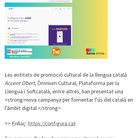
Les entitats de promoció cultural de la llengua català
Accent Obert
, Òmnium Cultural, Plataforma per la
Llengua i Softcatalà, entre altres, han presentat una
<strong>nova campanya per fomentar l’ús del català en
l’àmbit digital.</strong>
=> Enllaç:
https://configura.cat