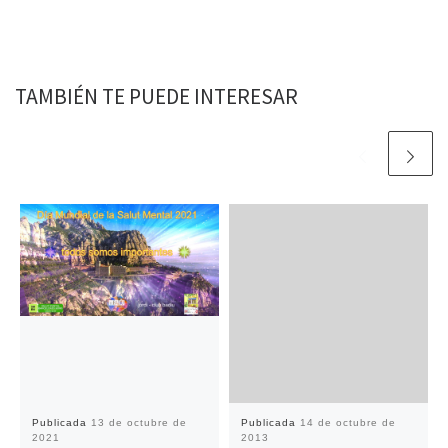
TAMBIÉN TE PUEDE INTERESAR
Publicada
13 de octubre de
Publicada
14 de octubre de
2021
2013