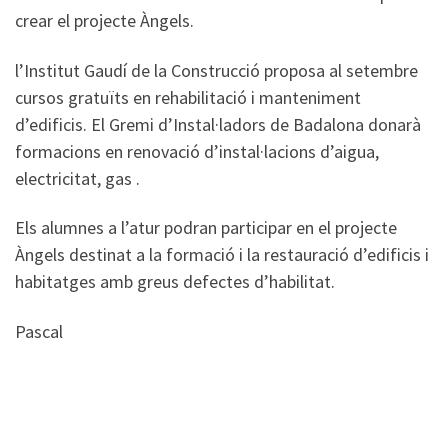
crear el projecte Àngels.
l’Institut Gaudí de la Construcció proposa al setembre
cursos gratuïts en rehabilitació i manteniment
d’edificis. El Gremi d’Instal·ladors de Badalona donarà
formacions en renovació d’instal·lacions d’aigua,
electricitat, gas .
Els alumnes a l’atur podran participar en el projecte
Àngels destinat a la formació i la restauració d’edificis i
habitatges amb greus defectes d’habilitat.
Pascal