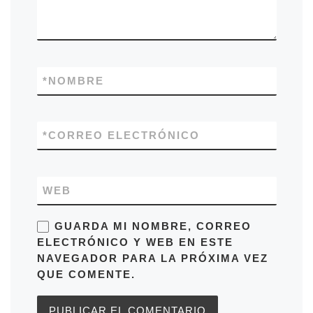
*
NOMBRE
*
CORREO ELECTRÓNICO
WEB
GUARDA MI NOMBRE, CORREO
ELECTRÓNICO Y WEB EN ESTE
NAVEGADOR PARA LA PRÓXIMA VEZ
QUE COMENTE.