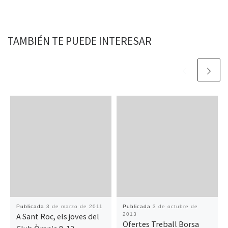
TAMBIÉN TE PUEDE INTERESAR
Publicada
3 de marzo de 2011
Publicada
3 de octubre de
A Sant Roc, els joves del
2013
Ofertes Treball Borsa