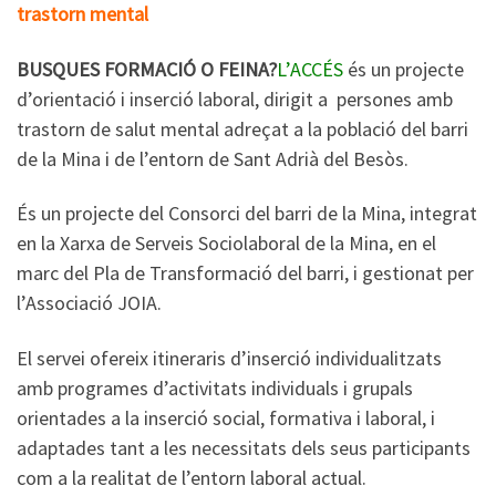
trastorn mental
BUSQUES FORMACIÓ O FEINA?
L’ACCÉS
és un projecte
d’orientació i inserció laboral, dirigit a persones amb
trastorn de salut mental adreçat a la població del barri
de la Mina i de l’entorn de Sant Adrià del Besòs.
És un projecte del Consorci del barri de la Mina, integrat
en la Xarxa de Serveis Sociolaboral de la Mina, en el
marc del Pla de Transformació del barri, i gestionat per
l’Associació JOIA.
El servei ofereix itineraris d’inserció individualitzats
amb programes d’activitats individuals i grupals
orientades a la inserció social, formativa i laboral, i
adaptades tant a les necessitats dels seus participants
com a la realitat de l’entorn laboral actual.