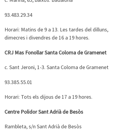
93.483.29.34
Horari: Matins de 9 a 13. Les tardes del dilluns,
dimecres i divendres de 16 a 19 hores.
CRJ Mas Fonollar Santa Coloma de Gramenet
c. Sant Jeroni, 1-3. Santa Coloma de Gramenet
93.385.55.01
Horari: Tots els dijous de 17 a 19 hores.
Centre Polidor Sant Adrià de Besòs
Rambleta, s/n Sant Adrià de Besòs