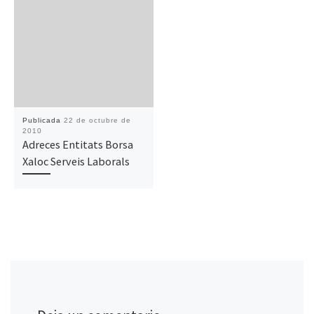
Publicada
22 de octubre de
2010
Adreces Entitats Borsa
Xaloc Serveis Laborals