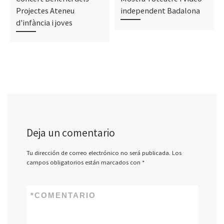
Projectes Ateneu
independent Badalona
d'infància i joves
Deja un comentario
Tu dirección de correo electrónico no será publicada.
Los
campos obligatorios están marcados con
*
*
COMENTARIO