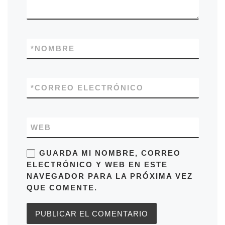
*
NOMBRE
*
CORREO ELECTRÓNICO
WEB
GUARDA MI NOMBRE, CORREO
ELECTRÓNICO Y WEB EN ESTE
NAVEGADOR PARA LA PRÓXIMA VEZ
QUE COMENTE.