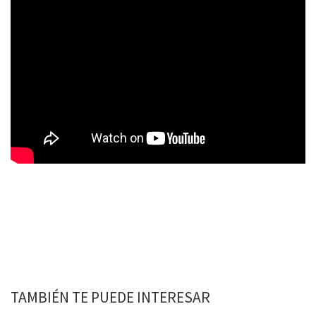
TAMBIÉN TE PUEDE INTERESAR