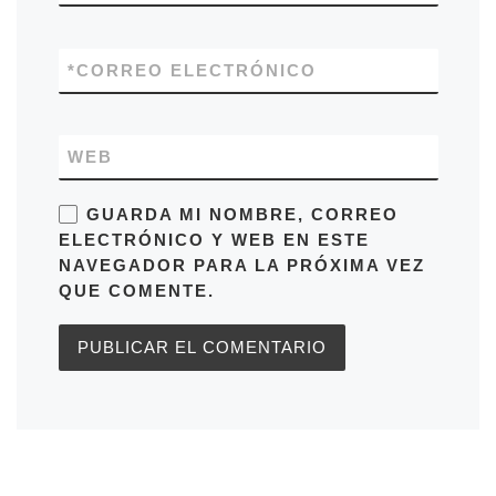
*
CORREO ELECTRÓNICO
WEB
GUARDA MI NOMBRE, CORREO
ELECTRÓNICO Y WEB EN ESTE
NAVEGADOR PARA LA PRÓXIMA VEZ
QUE COMENTE.