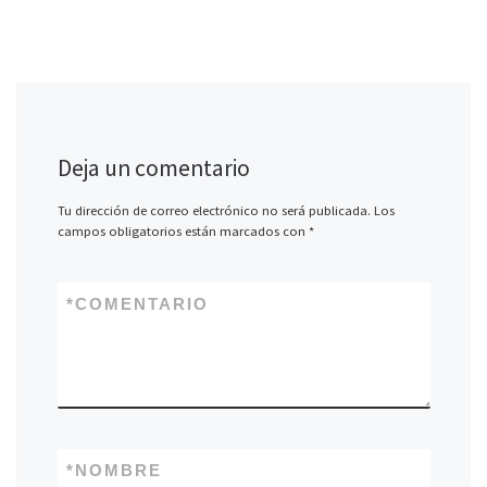
Deja un comentario
Tu dirección de correo electrónico no será publicada.
Los
campos obligatorios están marcados con
*
*
COMENTARIO
*
NOMBRE