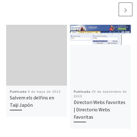
Publicada
9 de mayo de 2012
Publicada
20 de septiembre de
Salvem els delfins en
2012
Directori Webs Favorites
Taiji Japón
| Directorio Webs
Favoritas