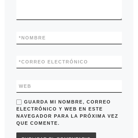
*
NOMBRE
*
CORREO ELECTRÓNICO
WEB
GUARDA MI NOMBRE, CORREO
ELECTRÓNICO Y WEB EN ESTE
NAVEGADOR PARA LA PRÓXIMA VEZ
QUE COMENTE.