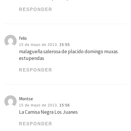
RESPONDER
felix
15 de mayo de 2013,
15:55
malagueña salerosa de placido domingo muxas
estupendas
RESPONDER
Montse
15 de mayo de 2013,
15:56
La Camisa Negra Los Juanes
RESPONDER