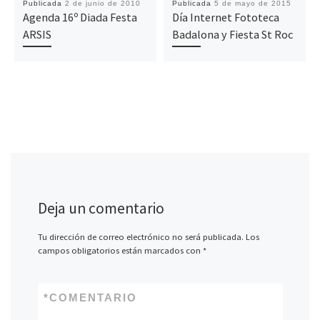
Publicada
2 de junio de 2010
Publicada
5 de mayo de 2015
Agenda 16º Diada Festa
Día Internet Fototeca
ARSIS
Badalona y Fiesta St Roc
Deja un comentario
Tu dirección de correo electrónico no será publicada.
Los
campos obligatorios están marcados con
*
*
COMENTARIO