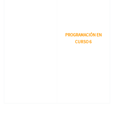
PROGRAMACIÓN EN
CURSO 6