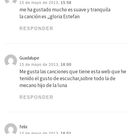
15 de mayo de 2013,
15:58
me ha gustado mucho es suave y tranquila
la canción es ,;gloria Estefan
RESPONDER
Guadalupe
15 de mayo de 2013,
16:00
Me gusta las canciones que tiene esta web que he
tenido el gusto de escuchar,sobre todo la de
mecano hijo de la luna
RESPONDER
felix
15 de mayo de 2013,
16:01