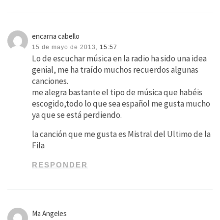
encarna cabello
15 de mayo de 2013,
15:57
Lo de escuchar música en la radio ha sido una idea
genial, me ha traído muchos recuerdos algunas
canciones.
me alegra bastante el tipo de música que habéis
escogido,todo lo que sea español me gusta mucho
ya que se está perdiendo.
la canción que me gusta es Mistral del Ultimo de la
Fila
RESPONDER
Ma Angeles