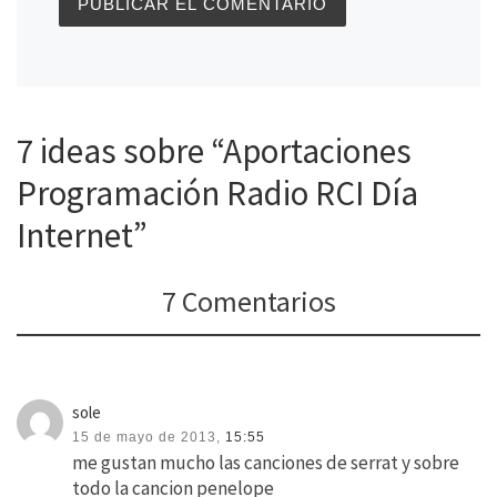
7 ideas sobre “Aportaciones
Programación Radio RCI Día
Internet”
7 Comentarios
sole
15 de mayo de 2013,
15:55
me gustan mucho las canciones de serrat y sobre
todo la cancion penelope