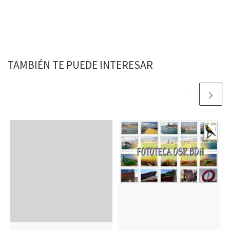
TAMBIÉN TE PUEDE INTERESAR