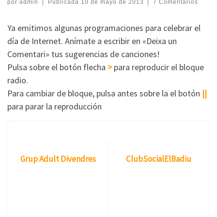
por
admin
|
Publicada
10 de mayo de 2013
|
7 Comentarios
Ya emitimos algunas programaciones para celebrar el
día de Internet. Anímate a escribir en «Deixa un
Comentari» tus sugerencias de canciones!
Pulsa sobre el botón flecha
>
para reproducir el bloque
radio.
Para cambiar de bloque, pulsa antes sobre la el botón
||
para parar la reproducción
Grup Adult Divendres
ClubSocialElBadiu