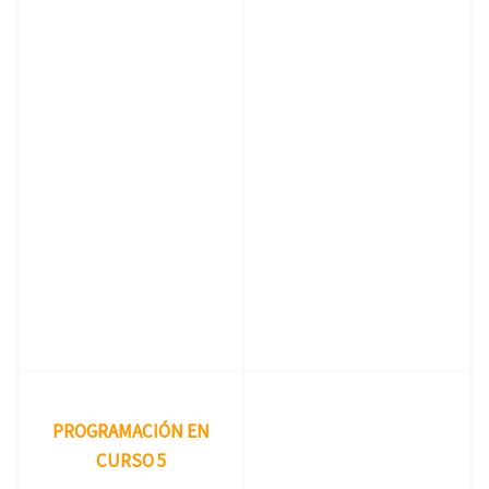
PROGRAMACIÓN EN
CURSO 5