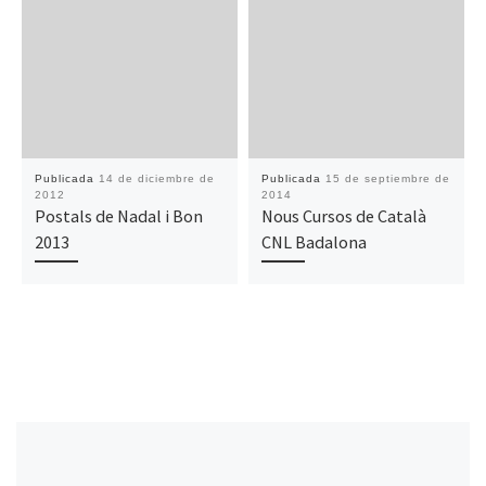
Publicada
14 de diciembre de
Publicada
15 de septiembre de
2012
2014
Postals de Nadal i Bon
Nous Cursos de Català
2013
CNL Badalona