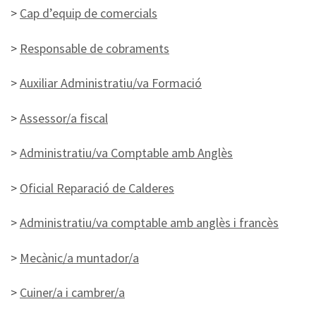
>
Cap d’equip de comercials
>
Responsable de cobraments
>
Auxiliar Administratiu/va Formació
>
Assessor/a fiscal
>
Administratiu/va Comptable amb Anglès
>
Oficial Reparació de Calderes
>
Administratiu/va comptable amb anglès i francès
>
Mecànic/a muntador/a
>
Cuiner/a i cambrer/a