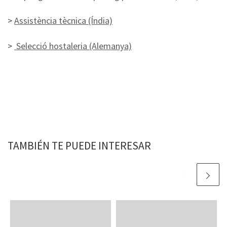
>
Assistència tècnica (Índia)
>
Selecció hostaleria (Alemanya)
TAMBIÉN TE PUEDE INTERESAR