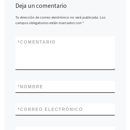
Deja un comentario
Tu dirección de correo electrónico no será publicada.
Los
campos obligatorios están marcados con
*
*
COMENTARIO
*
NOMBRE
*
CORREO ELECTRÓNICO