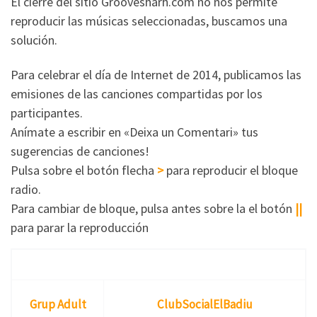
El cierre del sitio Groovesharh.com no nos permite
reproducir las músicas seleccionadas, buscamos una
solución.
Para celebrar el día de Internet de 2014, publicamos las
emisiones de las canciones compartidas por los
participantes.
Anímate a escribir en «Deixa un Comentari» tus
sugerencias de canciones!
Pulsa sobre el botón flecha
>
para reproducir el bloque
radio.
Para cambiar de bloque, pulsa antes sobre la el botón
||
para parar la reproducción
Grup Adult
ClubSocialElBadiu