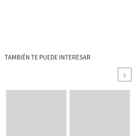
TAMBIÉN TE PUEDE INTERESAR