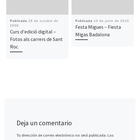
Publicada
28 de octubre de
Publicada
10 de junio de 2010
2009
Festa Migues – Fiesta
Curs d'edició digital –
Migas Badalona
Fotos als carrers de Sant
Roc
Deja un comentario
Tu dirección de correo electrónico no será publicada.
Los