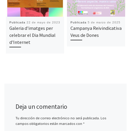
Publicada
22 de mayo de 2023
Publicada
5 de marzo de 2025
Galeria d'imatges per
Campanya Reivindicativa
celebrar el Dia Mundial
Veus de Dones
d'Internet
Deja un comentario
Tu dirección de correo electrónico no será publicada.
Los
campos obligatorios están marcados con
*