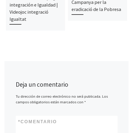
Campanya per la
integración e Igualdad |
eradicació de la Pobresa
Videojoc integració
Igualtat
Deja un comentario
Tu dirección de correo electrónico no será publicada.
Los
campos obligatorios están marcados con
*
*
COMENTARIO