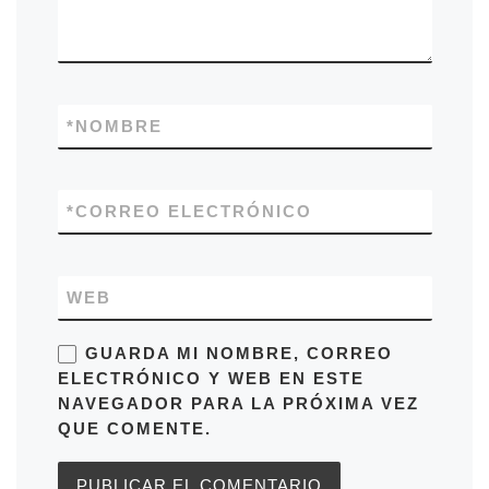
*
NOMBRE
*
CORREO ELECTRÓNICO
WEB
GUARDA MI NOMBRE, CORREO
ELECTRÓNICO Y WEB EN ESTE
NAVEGADOR PARA LA PRÓXIMA VEZ
QUE COMENTE.