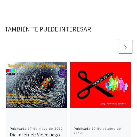
TAMBIÉN TE PUEDE INTERESAR
Publicada
17 de mayo de 2012
Publicada
17 de octubre de
Día internet: Videojuego
2014