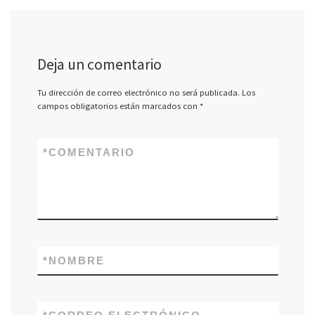
Deja un comentario
Tu dirección de correo electrónico no será publicada.
Los
campos obligatorios están marcados con
*
*
COMENTARIO
*
NOMBRE