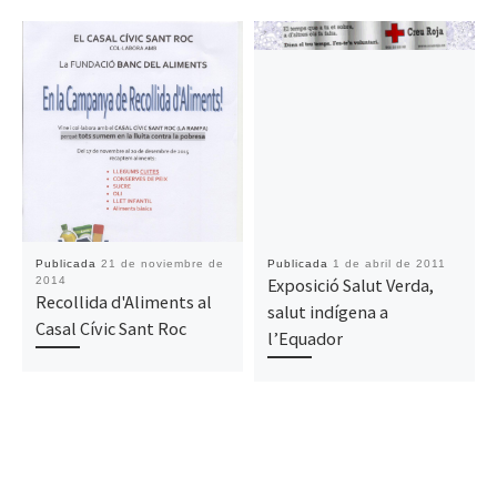
Publicada
21 de noviembre de
Publicada
1 de abril de 2011
2014
Exposició Salut Verda,
Recollida d'Aliments al
salut indígena a
Casal Cívic Sant Roc
l’Equador