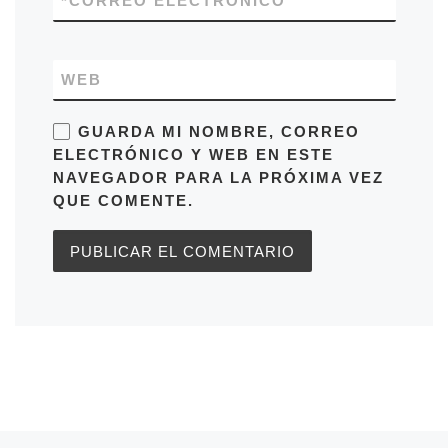
*
CORREO ELECTRÓNICO
WEB
GUARDA MI NOMBRE, CORREO
ELECTRÓNICO Y WEB EN ESTE
NAVEGADOR PARA LA PRÓXIMA VEZ
QUE COMENTE.