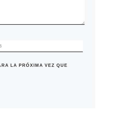
B
RA LA PRÓXIMA VEZ QUE