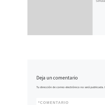
Simula
Deja un comentario
Tu dirección de correo electrónico no será publicada.
*
COMENTARIO