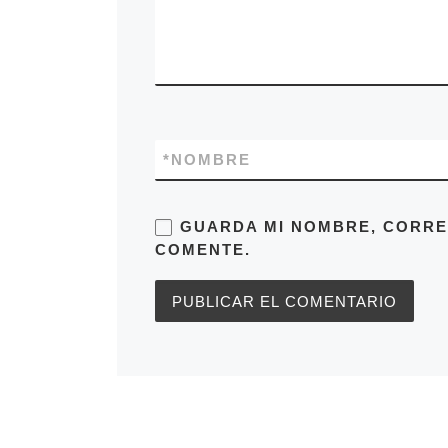
*
NOMBRE
GUARDA MI NOMBRE, CORRE
COMENTE.