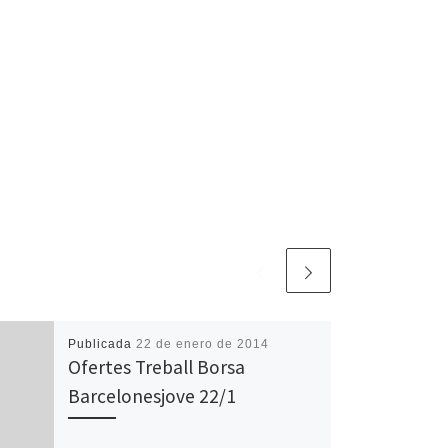
Publicada
22 de enero de 2014
Ofertes Treball Borsa
Barcelonesjove 22/1