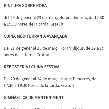
PINTURA SOBRE ROBA
del 19 de gener al 23 de març. Horari: dimarts, de 17.30
a 19.30 hores de la tarda. Gratuït.
CUINA MEDITERRÀNIA AVANÇADA
Del 21 de gener al 25 de març. Horari: dijous, de 17 a 19
hores de la tarda. Gratuït.
REBOSTERIA I CUINA FESTIVA
Del 20 de gener al 24 de març. Horari: Dimecres, de
17.30 a 19.30 hores de la tarda. Gratuït
GIMNÀSTICA DE MANTENIMENT