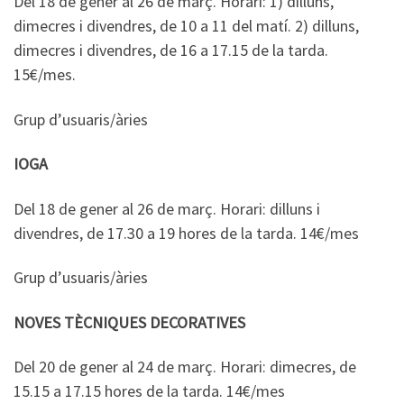
Del 18 de gener al 26 de març. Horari: 1) dilluns,
dimecres i divendres, de 10 a 11 del matí. 2) dilluns,
dimecres i divendres, de 16 a 17.15 de la tarda.
15€/mes.
Grup d’usuaris/àries
IOGA
Del 18 de gener al 26 de març. Horari: dilluns i
divendres, de 17.30 a 19 hores de la tarda. 14€/mes
Grup d’usuaris/àries
NOVES TÈCNIQUES DECORATIVES
Del 20 de gener al 24 de març. Horari: dimecres, de
15.15 a 17.15 hores de la tarda. 14€/mes