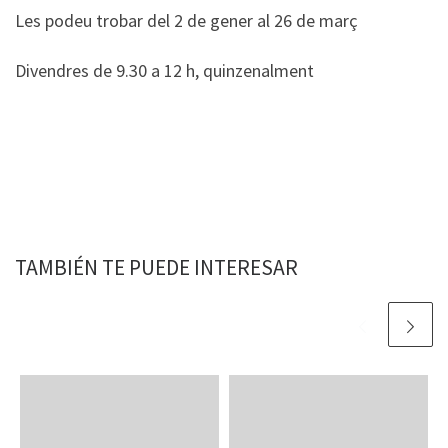
Les podeu trobar del 2 de gener al 26 de març
Divendres de 9.30 a 12 h, quinzenalment
TAMBIÉN TE PUEDE INTERESAR