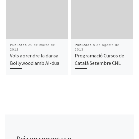
Publicada
29 de marzo de
Publicada
5 de agosto de
2012
2013
Vols aprendre la dansa
Programació Cursos de
Bollywood amb Al-dua
Català Setembre CNL
Deja un comentario