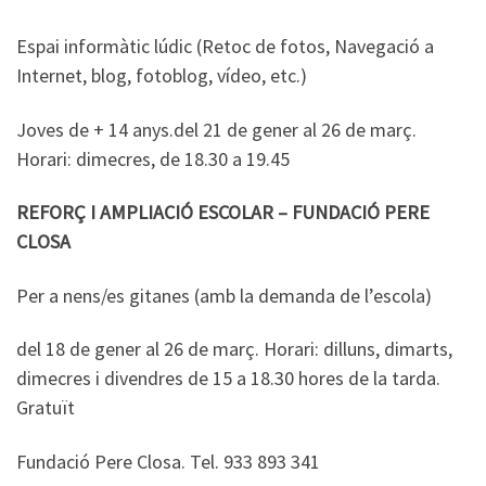
Espai informàtic lúdic (Retoc de fotos, Navegació a
Internet, blog, fotoblog, vídeo, etc.)
Joves de + 14 anys.del 21 de gener al 26 de març.
Horari: dimecres, de 18.30 a 19.45
REFORÇ I AMPLIACIÓ ESCOLAR – FUNDACIÓ PERE
CLOSA
Per a nens/es gitanes (amb la demanda de l’escola)
del 18 de gener al 26 de març. Horari: dilluns, dimarts,
dimecres i divendres de 15 a 18.30 hores de la tarda.
Gratuït
Fundació Pere Closa. Tel. 933 893 341