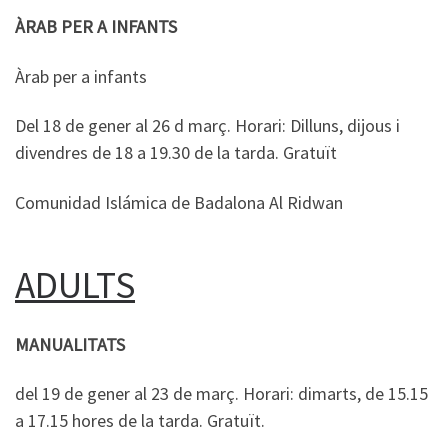
ÀRAB PER A INFANTS
Àrab per a infants
Del 18 de gener al 26 d març. Horari: Dilluns, dijous i
divendres de 18 a 19.30 de la tarda. Gratuït
Comunidad Islámica de Badalona Al Ridwan
ADULTS
MANUALITATS
del 19 de gener al 23 de març. Horari: dimarts, de 15.15
a 17.15 hores de la tarda. Gratuït.