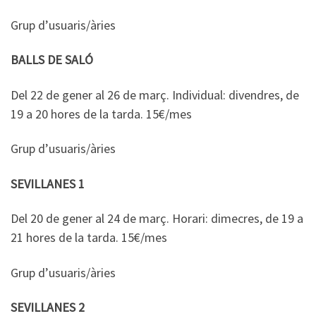
Grup d’usuaris/àries
BALLS DE SALÓ
Del 22 de gener al 26 de març. Individual: divendres, de
19 a 20 hores de la tarda. 15€/mes
Grup d’usuaris/àries
SEVILLANES 1
Del 20 de gener al 24 de març. Horari: dimecres, de 19 a
21 hores de la tarda. 15€/mes
Grup d’usuaris/àries
SEVILLANES 2