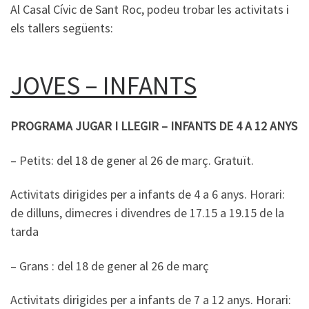
Al Casal Cívic de Sant Roc, podeu trobar les activitats i
els tallers següents:
JOVES – INFANTS
PROGRAMA JUGAR I LLEGIR – INFANTS DE 4 A 12 ANYS
– Petits: del 18 de gener al 26 de març. Gratuït.
Activitats dirigides per a infants de 4 a 6 anys. Horari:
de dilluns, dimecres i divendres de 17.15 a 19.15 de la
tarda
– Grans : del 18 de gener al 26 de març
Activitats dirigides per a infants de 7 a 12 anys. Horari: