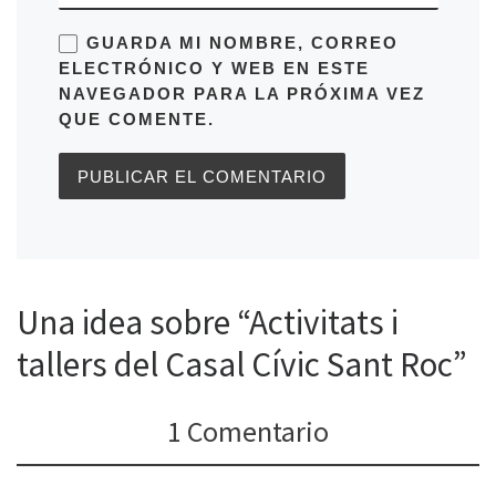
GUARDA MI NOMBRE, CORREO
ELECTRÓNICO Y WEB EN ESTE
NAVEGADOR PARA LA PRÓXIMA VEZ
QUE COMENTE.
Una idea sobre “Activitats i
tallers del Casal Cívic Sant Roc”
1 Comentario