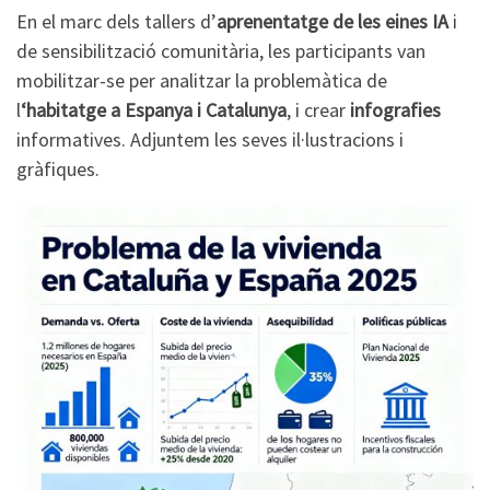
En el marc dels tallers d’
aprenentatge de les eines IA
i
de sensibilització comunitària, les participants van
mobilitzar-se per analitzar la problemàtica de
l
‘habitatge a Espanya i Catalunya
, i crear
infografies
informatives. Adjuntem les seves il·lustracions i
gràfiques.