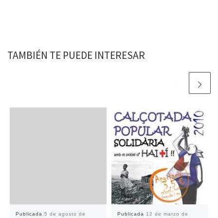
TAMBIÉN TE PUEDE INTERESAR
Publicada
5 de agosto de
Publicada
12 de marzo de