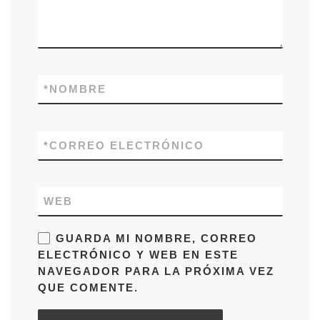
*
NOMBRE
*
CORREO ELECTRÓNICO
WEB
GUARDA MI NOMBRE, CORREO
ELECTRÓNICO Y WEB EN ESTE
NAVEGADOR PARA LA PRÓXIMA VEZ
QUE COMENTE.