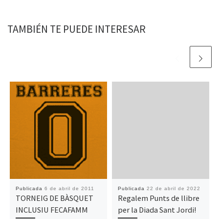
TAMBIÉN TE PUEDE INTERESAR
Publicada
6 de abril de 2011
Publicada
22 de abril de 2022
TORNEIG DE BÀSQUET
Regalem Punts de llibre
INCLUSIU FECAFAMM
per la Diada Sant Jordi!