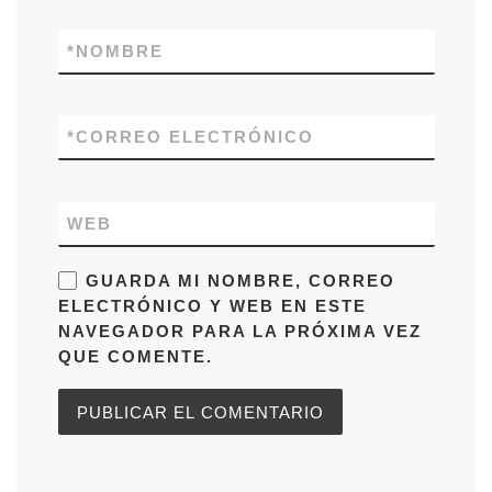
*
NOMBRE
*
CORREO ELECTRÓNICO
WEB
GUARDA MI NOMBRE, CORREO
ELECTRÓNICO Y WEB EN ESTE
NAVEGADOR PARA LA PRÓXIMA VEZ
QUE COMENTE.