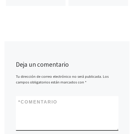
Deja un comentario
Tu dirección de correo electrónico no será publicada.
Los
campos obligatorios están marcados con
*
*
COMENTARIO