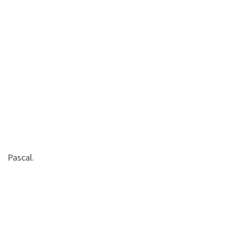
Pascal.