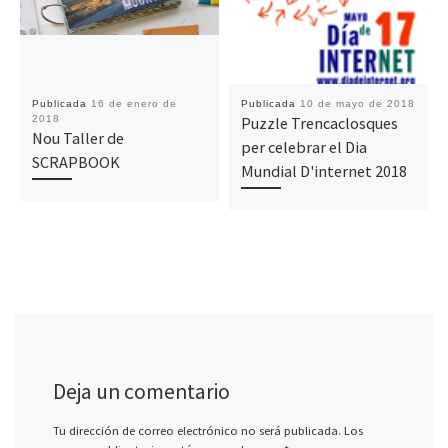
Publicada
16 de enero de
Publicada
10 de mayo de 2018
2018
Puzzle Trencaclosques
Nou Taller de
per celebrar el Dia
SCRAPBOOK
Mundial D'internet 2018
Deja un comentario
Tu dirección de correo electrónico no será publicada.
Los