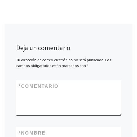
Deja un comentario
Tu dirección de correo electrónico no será publicada.
Los
campos obligatorios están marcados con
*
*
COMENTARIO
*
NOMBRE