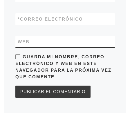
*
CORREO ELECTRÓNICO
WEB
GUARDA MI NOMBRE, CORREO
ELECTRÓNICO Y WEB EN ESTE
NAVEGADOR PARA LA PRÓXIMA VEZ
QUE COMENTE.