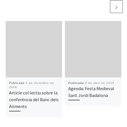
Publicada
3 de diciembre de
Publicada
8 de abril de 2010
2009
Agenda: Festa Medieval
Article col·lectiu sobre la
Sant Jordi Badalona
conferència del Banc dels
Aliments