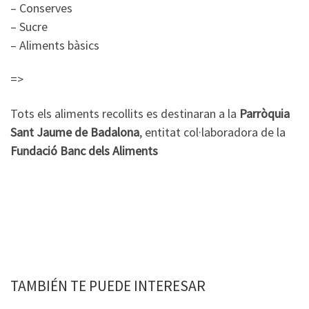
– Conserves
– Sucre
– Aliments bàsics
=>
Tots els aliments recollits es destinaran a la
Parròquia
Sant Jaume de Badalona
, entitat col·laboradora de la
Fundació Banc dels Aliments
TAMBIÉN TE PUEDE INTERESAR