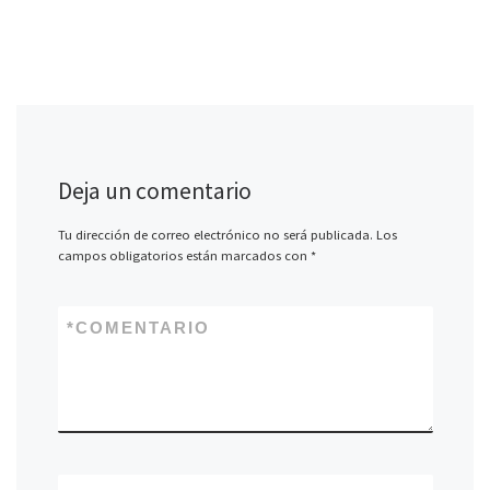
Deja un comentario
Tu dirección de correo electrónico no será publicada.
Los
campos obligatorios están marcados con
*
*
COMENTARIO