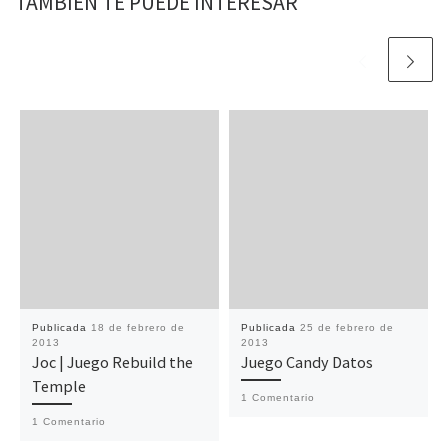
TAMBIÉN TE PUEDE INTERESAR
Publicada
18 de febrero de
Publicada
25 de febrero de
2013
2013
Joc | Juego Rebuild the
Juego Candy Datos
Temple
1 Comentario
1 Comentario