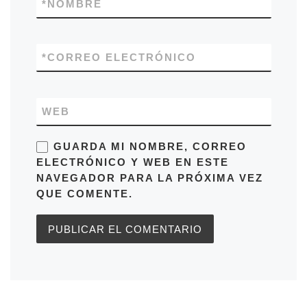
*
NOMBRE
*
CORREO ELECTRÓNICO
WEB
GUARDA MI NOMBRE, CORREO
ELECTRÓNICO Y WEB EN ESTE
NAVEGADOR PARA LA PRÓXIMA VEZ
QUE COMENTE.