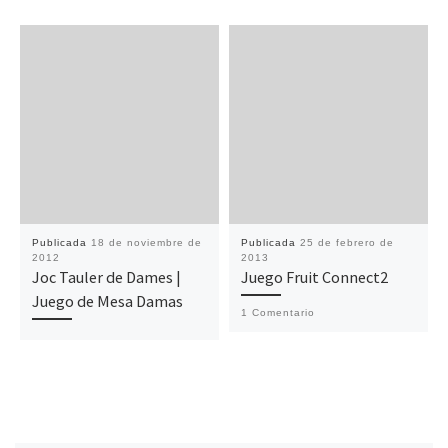
Publicada
18 de noviembre de
Publicada
25 de febrero de
2012
2013
Joc Tauler de Dames |
Juego Fruit Connect2
Juego de Mesa Damas
1 Comentario