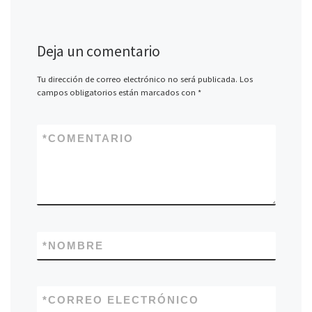
Deja un comentario
Tu dirección de correo electrónico no será publicada.
Los
campos obligatorios están marcados con
*
*
COMENTARIO
*
NOMBRE
*
CORREO ELECTRÓNICO