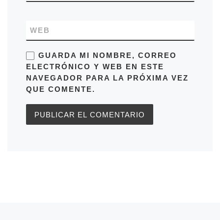
WEB
GUARDA MI NOMBRE, CORREO
ELECTRÓNICO Y WEB EN ESTE
NAVEGADOR PARA LA PRÓXIMA VEZ
QUE COMENTE.
Entrada anterior