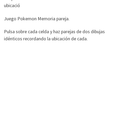
ubicació
Juego Pokemon Memoria pareja.
Pulsa sobre cada celda y haz parejas de dos dibujas
idénticos recordando la ubicación de cada.