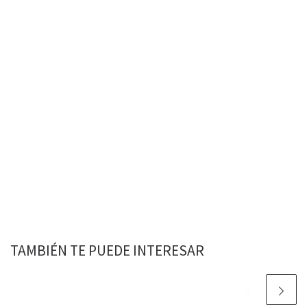
TAMBIÉN TE PUEDE INTERESAR