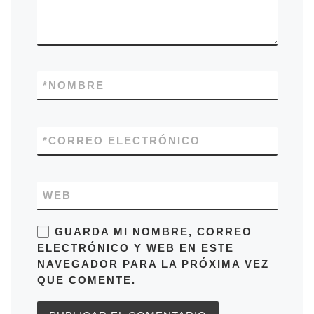
*
NOMBRE
*
CORREO ELECTRÓNICO
WEB
GUARDA MI NOMBRE, CORREO
ELECTRÓNICO Y WEB EN ESTE
NAVEGADOR PARA LA PRÓXIMA VEZ
QUE COMENTE.