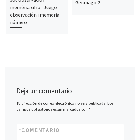
Genmagic 2
memòria xifra | Juego
observación i memoria
número
Deja un comentario
Tu dirección de correo electrónico no será publicada.
Los
campos obligatorios están marcados con
*
*
COMENTARIO