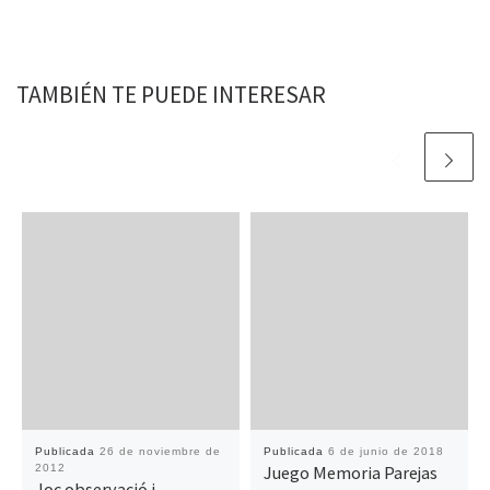
TAMBIÉN TE PUEDE INTERESAR
Publicada
26 de noviembre de
Publicada
6 de junio de 2018
2012
Juego Memoria Parejas
Joc observació i