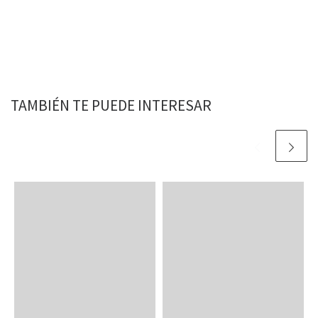
TAMBIÉN TE PUEDE INTERESAR