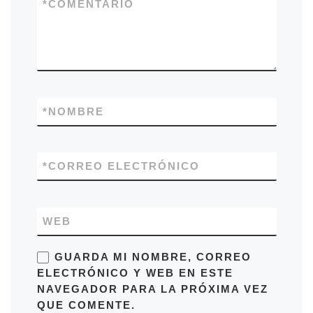
*
COMENTARIO
*
NOMBRE
*
CORREO ELECTRÓNICO
WEB
GUARDA MI NOMBRE, CORREO
ELECTRÓNICO Y WEB EN ESTE
NAVEGADOR PARA LA PRÓXIMA VEZ
QUE COMENTE.