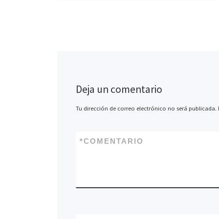
Deja un comentario
Tu dirección de correo electrónico no será publicada.
*
COMENTARIO