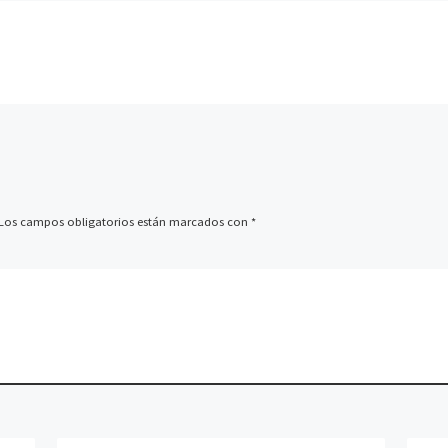
Los campos obligatorios están marcados con
*