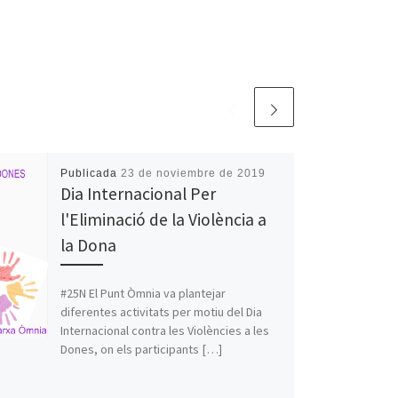
Publicada
23 de noviembre de 2019
Dia Internacional Per
l'Eliminació de la Violència a
la Dona
#25N El Punt Òmnia va plantejar
diferentes activitats per motiu del Dia
Internacional contra les Violències a les
Dones, on els participants […]