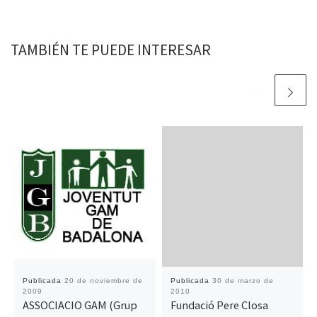
TAMBIÉN TE PUEDE INTERESAR
Publicada
20 de noviembre de
Publicada
30 de marzo de
2009
2010
ASSOCIACIO GAM (Grup
Fundació Pere Closa