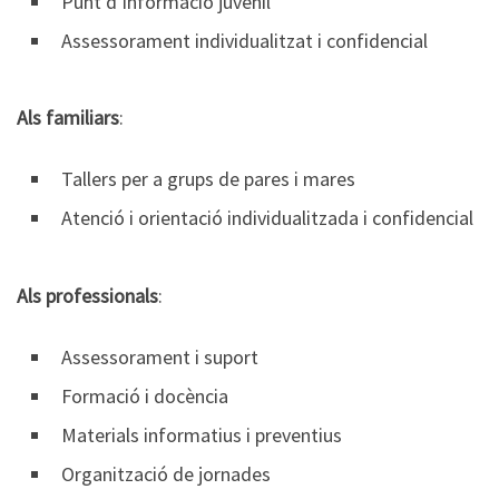
Punt d’informació juvenil
Assessorament individualitzat i confidencial
Als familiars
:
Tallers per a grups de pares i mares
Atenció i orientació individualitzada i confidencial
Als professionals
:
Assessorament i suport
Formació i docència
Materials informatius i preventius
Organització de jornades