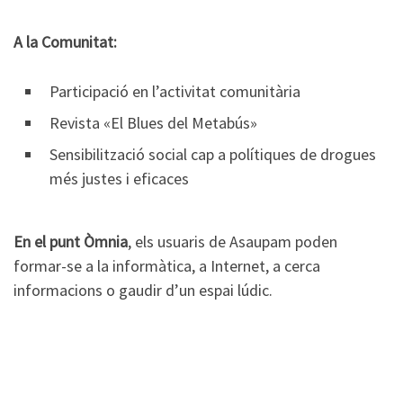
A la Comunitat:
Participació en l’activitat comunitària
Revista «El Blues del Metabús»
Sensibilització social cap a polítiques de drogues
més justes i eficaces
En el punt Òmnia
, els usuaris de Asaupam poden
formar-se a la informàtica, a Internet, a cerca
informacions o gaudir d’un espai lúdic.