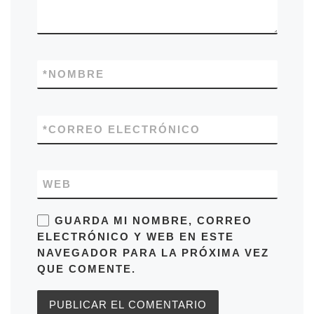
*
NOMBRE
*
CORREO ELECTRÓNICO
WEB
GUARDA MI NOMBRE, CORREO
ELECTRÓNICO Y WEB EN ESTE
NAVEGADOR PARA LA PRÓXIMA VEZ
QUE COMENTE.