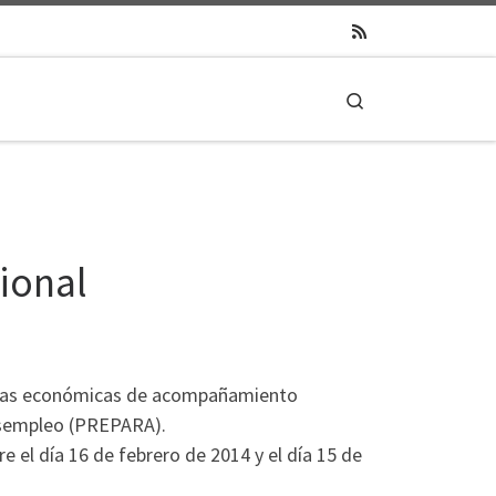
Search
ional
ayudas económicas de acompañamiento
desempleo (PREPARA).
 el día 16 de febrero de 2014 y el día 15 de