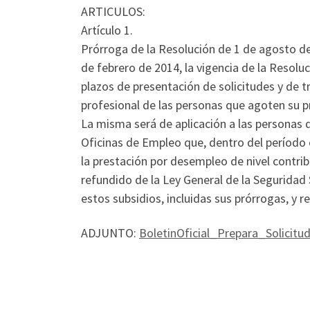
ARTICULOS:
Artículo 1.
Prórroga de la Resolución de 1 de agosto de 
de febrero de 2014, la vigencia de la Resolu
plazos de presentación de solicitudes y de
profesional de las personas que agoten su p
La misma será de aplicación a las personas 
Oficinas de Empleo que, dentro del período 
la prestación por desempleo de nivel contri
refundido de la Ley General de la Seguridad
estos subsidios, incluidas sus prórrogas, y r
ADJUNTO:
BoletinOficial_Prepara_Solicit