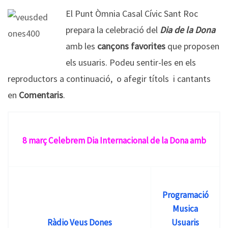
El Punt Òmnia Casal Cívic Sant Roc
prepara la celebració del
Dia de la Dona
amb les
cançons favorites
que proposen
els usuaris. Podeu sentir-les en els
reproductors a continuació, o afegir títols i cantants
en
Comentaris
.
8 març Celebrem Dia Internacional de la Dona amb
Programació
Musica
Ràdio Veus Dones
Usuaris