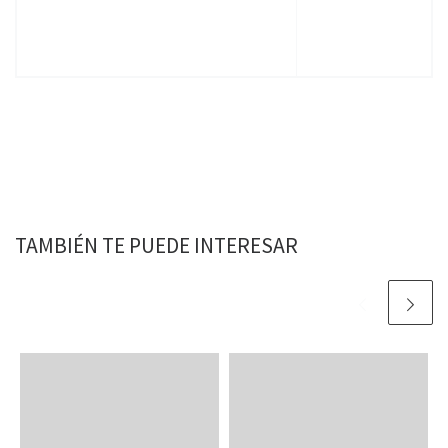
TAMBIÉN TE PUEDE INTERESAR