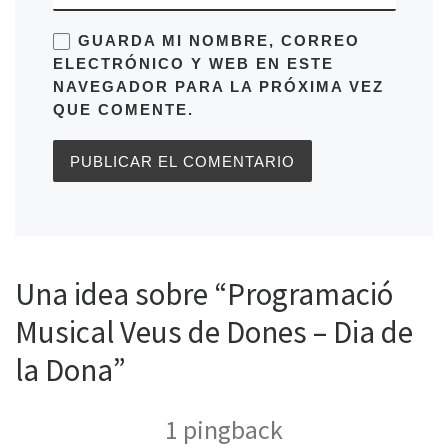
GUARDA MI NOMBRE, CORREO
ELECTRÓNICO Y WEB EN ESTE
NAVEGADOR PARA LA PRÓXIMA VEZ
QUE COMENTE.
Una idea sobre “Programació
Musical Veus de Dones – Dia de
la Dona”
1 pingback