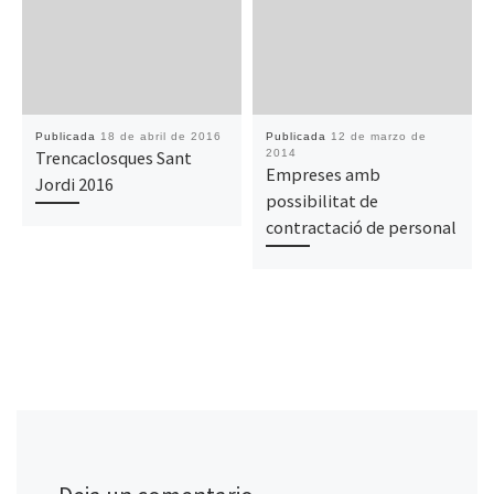
Publicada
18 de abril de 2016
Publicada
12 de marzo de
Trencaclosques Sant
2014
Empreses amb
Jordi 2016
possibilitat de
contractació de personal