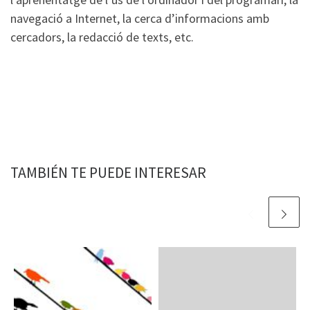
navegació a Internet, la cerca d’informacions amb
cercadors, la redacció de texts, etc.
TAMBIÉN TE PUEDE INTERESAR