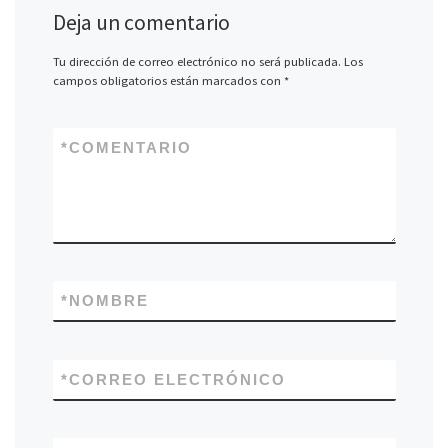
Deja un comentario
Tu dirección de correo electrónico no será publicada.
Los
campos obligatorios están marcados con
*
*
COMENTARIO
*
NOMBRE
*
CORREO ELECTRÓNICO