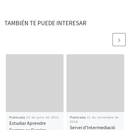
TAMBIÉN TE PUEDE INTERESAR
Publicada
22 de junio de 2011
Publicada
11 de noviembre de
Estudiar Aprendre
2016
Servei d'Intermediació