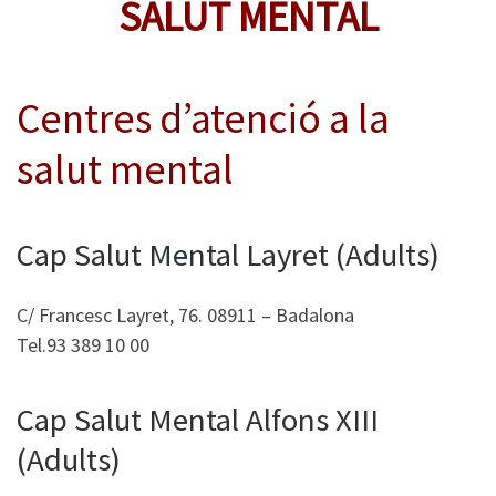
SALUT MENTAL
Centres d’atenció a la
salut mental
Cap Salut Mental Layret (Adults)
C/ Francesc Layret, 76. 08911 – Badalona
Tel.93 389 10 00
Cap Salut Mental Alfons XIII
(Adults)