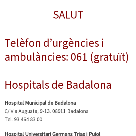
SALUT
Telèfon d’urgències i
ambulàncies: 061 (gratuït)
Hospitals de Badalona
Hospital Municipal de Badalona
C/ Via Augusta, 9-13. 08911 Badalona
Tel. 93 464 83 00
Hospital Universitari Germans Trias i Pujol