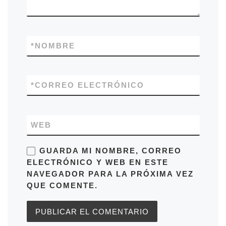
*
NOMBRE
*
CORREO ELECTRÓNICO
WEB
GUARDA MI NOMBRE, CORREO
ELECTRÓNICO Y WEB EN ESTE
NAVEGADOR PARA LA PRÓXIMA VEZ
QUE COMENTE.