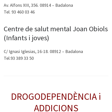
Av. Alfons XIII, 356. 08914 – Badalona
Tel. 93 460 03 46
Centre de salut mental Joan Obiols
(Infants i joves)
C/ Ignasi Iglesias, 16-18. 08912 – Badalona
Tel.93 389 33 50
DROGODEPENDÈNCIA i
ADDICIONS